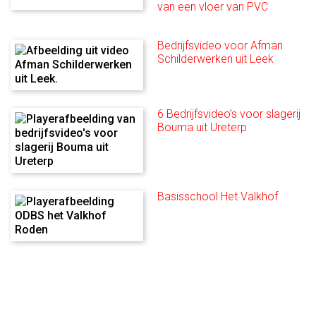
van een vloer van PVC
Bedrijfsvideo voor Afman
Schilderwerken uit Leek
6 Bedrijfsvideo’s voor slagerij
Bouma uit Ureterp
Basisschool Het Valkhof