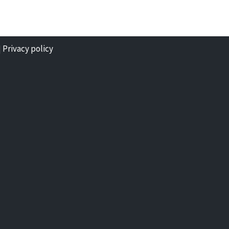
Privacy policy
|