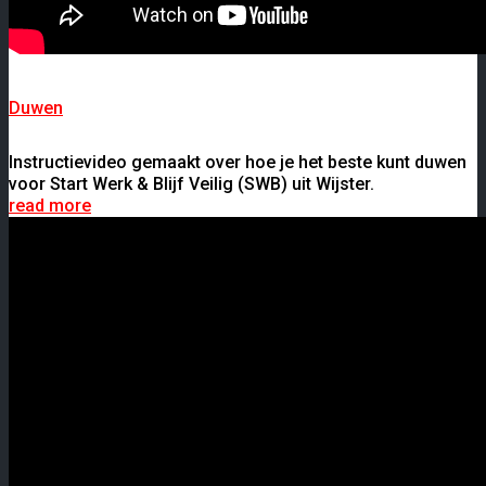
Duwen
Instructievideo gemaakt over hoe je het beste kunt duwen
voor Start Werk & Blijf Veilig (SWB) uit Wijster.
read more