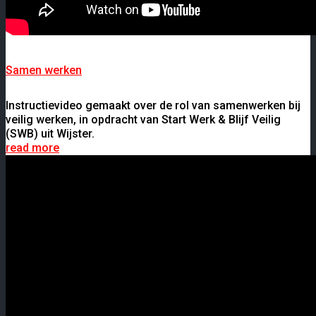
Samen werken
Instructievideo gemaakt over de rol van samenwerken bij
veilig werken, in opdracht van Start Werk & Blijf Veilig
(SWB) uit Wijster.
read more