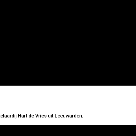
laardij Hart de Vries uit Leeuwarden.