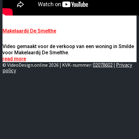
Makelaardij De Smelthe
Video gemaakt voor de verkoop van een woning in Smilde
voor Makelaardij De Smelthe.
read more
02078602
Privacy
© VideoDesign.online 2026 | KVK-nummer:
|
policy