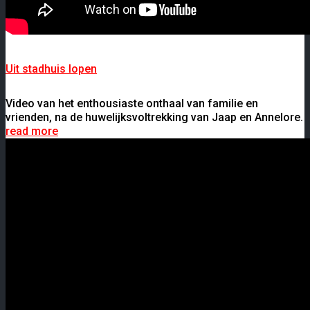
Uit stadhuis lopen
Video van het enthousiaste onthaal van familie en
vrienden, na de huwelijksvoltrekking van Jaap en Annelore.
read more