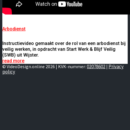
Arbodienst
Instructievideo gemaakt over de rol van een arbodienst bij
veilig werken, in opdracht van Start Werk & Blijf Veilig
(SWB) uit Wijster.
read more
02078602
Privacy
© VideoDesign.online 2026 | KVK-nummer:
|
policy