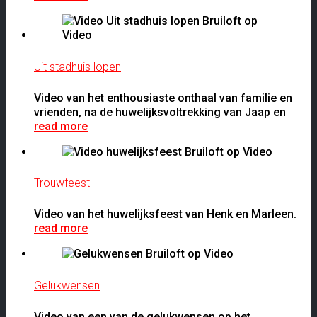
Uit stadhuis lopen
Video van het enthousiaste onthaal van familie en
vrienden, na de huwelijksvoltrekking van Jaap en
read more
Trouwfeest
Video van het huwelijksfeest van Henk en Marleen.
read more
Gelukwensen
Video van een van de gelukwensen op het