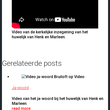
Video van de kerkelijke inzegening van het
huwelijk van Henk en Marleen.
Gerelateerde posts
Ja-woord
Video van het ja-woord bij het huwelijk van Henk en
Marleen.
read more