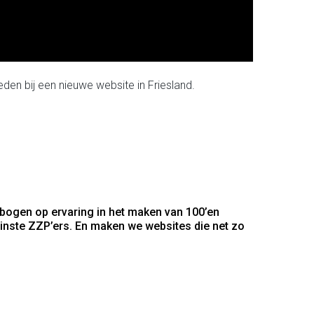
den bij een nieuwe website in Friesland.
 bogen op ervaring in het maken van 100’en
inste ZZP’ers. En maken we websites die net zo