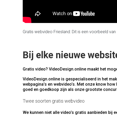
Gratis webvideo Friesland: Dit is een voorbeeld van
Bij elke nieuwe websit
Gratis video? VideoDesign.online maakt het mogel
VideoDesign.online is gespecialiseerd in het mak
webpagina’s en webvideo’s. Met onze know how h
goed en goedkoop zijn als onze grootste concurre
Twee soorten gratis webvideo
We kunnen niet alle video’s gratis aanbieden bij 