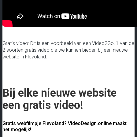
Gratis video: Dit is een voorbeeld van een Video2Go, 1 van de
2 soorten gratis video die we kunnen bieden bij een nieuwe
website in Flevoland.
Bij elke nieuwe website
een gratis video!
Gratis webfilmpje Flevoland? VideoDesign.online maakt
het mogelijk!