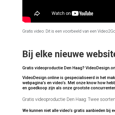
Gratis video: Dit is een voorbeeld van een Video2Go
Bij elke nieuwe websit
Gratis videoproductie Den Haag? VideoDesign.onl
VideoDesign.online is gespecialiseerd in het mak
webpagina’s en video’s. Met onze know how hebb
en goedkoop zijn als onze grootste concurrenten.
Gratis videoproductie Den Haag: Twee soorte
We kunnen niet alle video’s gratis aanbieden bij