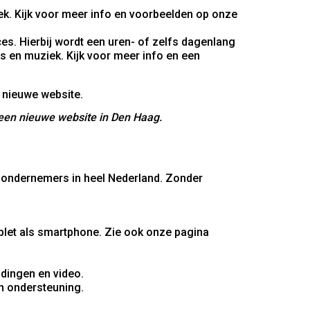
ek. Kijk voor meer info en voorbeelden op onze
es. Hierbij wordt een uren- of zelfs dagenlang
s en muziek. Kijk voor meer info en een
 een nieuwe website in Den Haag.
e ondernemers in heel Nederland. Zonder
ablet als smartphone. Zie ook onze pagina
dingen en video.
n ondersteuning.