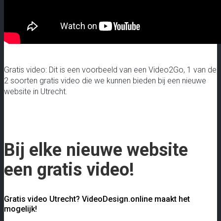
Gratis video: Dit is een voorbeeld van een Video2Go, 1 van de
2 soorten gratis video die we kunnen bieden bij een nieuwe
website in Utrecht.
Bij elke nieuwe website
een gratis video!
Gratis video Utrecht? VideoDesign.online maakt het
mogelijk!