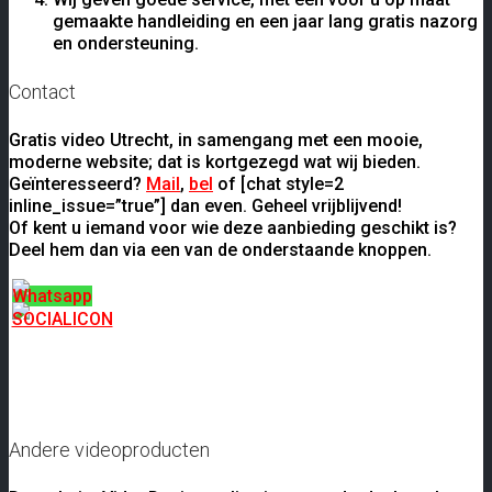
gemaakte handleiding en een jaar lang gratis nazorg
en ondersteuning.
Contact
Gratis video Utrecht, in samengang met een mooie,
moderne website; dat is kortgezegd wat wij bieden.
Geïnteresseerd?
Mail
,
bel
of [chat style=2
inline_issue=”true”] dan even. Geheel vrijblijvend!
Of kent u iemand voor wie deze aanbieding geschikt is?
Deel hem dan via een van de onderstaande knoppen.
Andere videoproducten