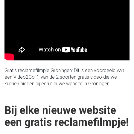
Gratis reclamefilmpje Groningen: Dit is een voorbeeld van
een Video2Go, 1 van de 2 soorten gratis video die we
kunnen bieden bij een nieuwe website in Groningen.
Bij elke nieuwe website
een gratis reclamefilmpje!