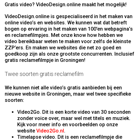
Gratis video? VideoDesign.online maakt het mogelijk!
VideoDesign.online is gespecialiseerd in het maken van
online video’s en websites. We kunnen wat dat betreft
bogen op ervaring in het maken van 100’en webpagina’s
en reclamefilmpjes. Met onze know how hebben we
video bereikbaar weten te maken voor zelfs de kleinste
ZZP’ers. En maken we websites die net zo goed en
goedkoop zijn als onze grootste concurrenten. Inclusief
gratis reclamefilmpje in Groningen!
Twee soorten gratis reclamefilm
We kunnen niet alle video’s gratis aanbieden bij een
nieuwe website in Groningen, maar wel twee specifieke
soorten:
Video2Go. Dit is een korte video van 30 seconden
zonder voice over, maar wel met titels en muziek.
Kijk voor meer info en voorbeelden op onze
website
Video2Go.nl
.
Timelapse video. Dit is een reclamefilmpje die