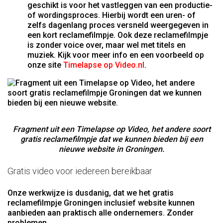
geschikt is voor het vastleggen van een productie-
of wordingsproces. Hierbij wordt een uren- of
zelfs dagenlang proces versneld weergegeven in
een kort reclamefilmpje. Ook deze reclamefilmpje
is zonder voice over, maar wel met titels en
muziek. Kijk voor meer info en een voorbeeld op
onze site
Timelapse op Video.nl
.
Fragment uit een Timelapse op Video, het andere soort
gratis reclamefilmpje dat we kunnen bieden bij een
nieuwe website in Groningen.
Gratis video voor iedereen bereikbaar
Onze werkwijze is dusdanig, dat we het gratis
reclamefilmpje Groningen inclusief website kunnen
aanbieden aan praktisch alle ondernemers. Zonder
problemen.