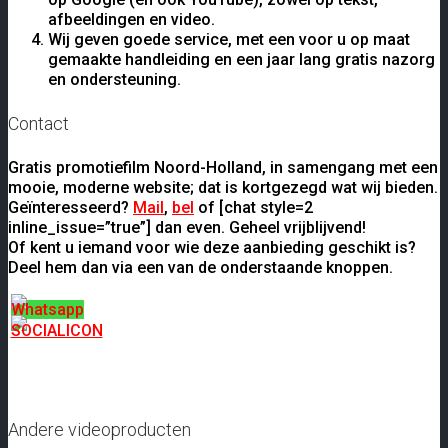
afbeeldingen en video.
Wij geven goede service, met een voor u op maat
gemaakte handleiding en een jaar lang gratis nazorg
en ondersteuning.
Contact
Gratis promotiefilm Noord-Holland, in samengang met een
mooie, moderne website; dat is kortgezegd wat wij bieden.
Geïnteresseerd?
Mail
,
bel
of [chat style=2
inline_issue=”true”] dan even. Geheel vrijblijvend!
Of kent u iemand voor wie deze aanbieding geschikt is?
Deel hem dan via een van de onderstaande knoppen.
Andere videoproducten