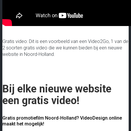
Gratis video: Dit is een voorbeeld van een Video2Go, 1 van de
2 soorten gratis video die we kunnen bieden bij een nieuwe
website in Noord-Holland.
Bij elke nieuwe website
een gratis video!
Gratis promotiefilm Noord-Holland? VideoDesign.online
maakt het mogelijk!