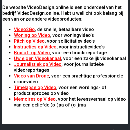
De website VideoDesign.online is een onderdeel van het
bedrijf VideoDesign.online. Hebt u wellicht ook belang bij
een van onze andere videoproducten:
Video2Go
, de snelle, betaalbare video
Woning op Video
, voor woningvideo’s
Pitch op Video
, voor sollicitatievideo’s
Instructies op Video
, voor instructievideo’s
Bruiloft op Video
, voor een bruidsreportage
Uw eigen Videokanaal
, voor een zakelijk videokanaal
Journalistiek op Video
, voor journalistieke
videoreportages
Video van Drone
, voor een prachtige professionele
dronevideo
Timelapse op Video
, voor een wordings- of
productieproces op video
Memoires op Video
, voor het levensverhaal op video
van een geliefde (o-)pa of (o-)ma