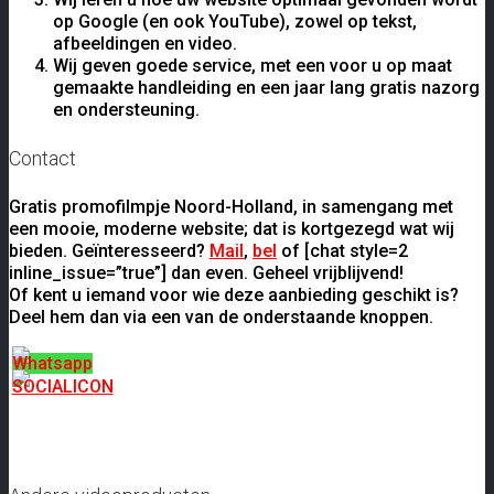
op Google (en ook YouTube), zowel op tekst,
afbeeldingen en video.
Wij geven goede service, met een voor u op maat
gemaakte handleiding en een jaar lang gratis nazorg
en ondersteuning.
Contact
Gratis promofilmpje Noord-Holland, in samengang met
een mooie, moderne website; dat is kortgezegd wat wij
bieden. Geïnteresseerd?
Mail
,
bel
of [chat style=2
inline_issue=”true”] dan even. Geheel vrijblijvend!
Of kent u iemand voor wie deze aanbieding geschikt is?
Deel hem dan via een van de onderstaande knoppen.