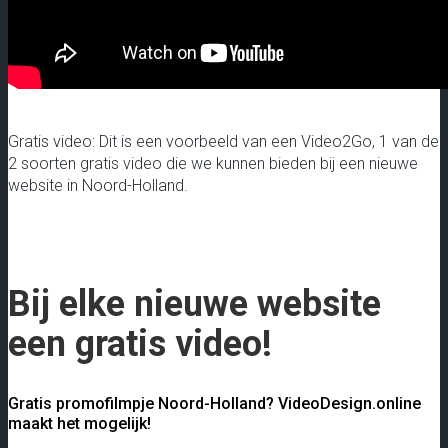
Gratis video: Dit is een voorbeeld van een Video2Go, 1 van de
2 soorten gratis video die we kunnen bieden bij een nieuwe
website in Noord-Holland.
Bij elke nieuwe website
een gratis video!
Gratis promofilmpje Noord-Holland? VideoDesign.online
maakt het mogelijk!