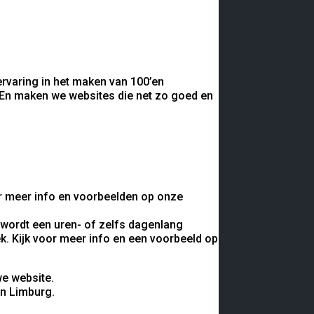
ervaring in het maken van 100’en
 En maken we websites die net zo goed en
or meer info en voorbeelden op onze
j wordt een uren- of zelfs dagenlang
k. Kijk voor meer info en een voorbeeld op
in Limburg.