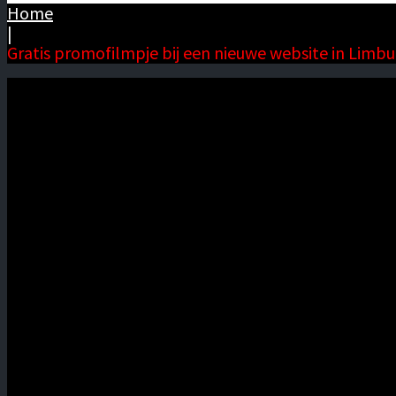
Home
|
Gratis promofilmpje bij een nieuwe website in Limbu