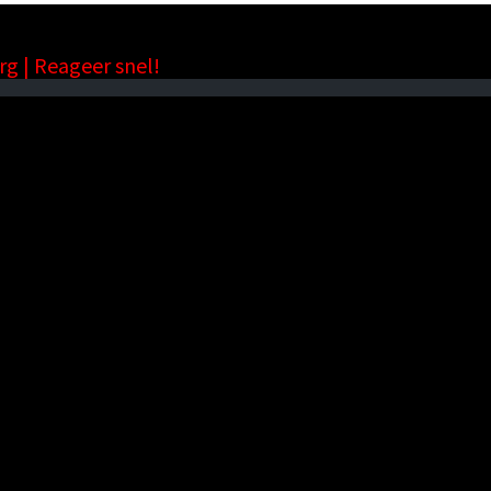
rg | Reageer snel!