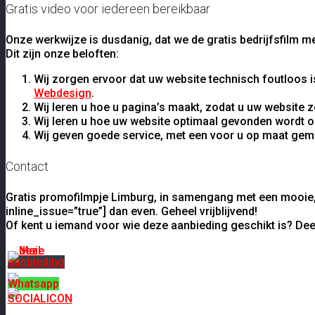
Gratis video voor iedereen bereikbaar
Onze werkwijze is dusdanig, dat we de gratis bedrijfsfilm 
Dit zijn onze beloften:
Wij zorgen ervoor dat uw website technisch foutloos is
Webdesign
.
Wij leren u hoe u pagina’s maakt, zodat u uw website
Wij leren u hoe uw website optimaal gevonden wordt o
Wij geven goede service, met een voor u op maat gema
Contact
Gratis promofilmpje Limburg, in samengang met een mooie,
inline_issue=”true”] dan even. Geheel vrijblijvend!
Of kent u iemand voor wie deze aanbieding geschikt is? De