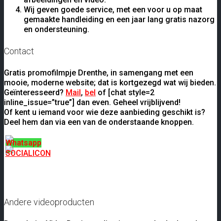
Wij geven goede service, met een voor u op maat
gemaakte handleiding en een jaar lang gratis nazorg
en ondersteuning.
Contact
Gratis promofilmpje Drenthe, in samengang met een
mooie, moderne website; dat is kortgezegd wat wij bieden.
Geïnteresseerd?
Mail
,
bel
of [chat style=2
inline_issue=”true”] dan even. Geheel vrijblijvend!
Of kent u iemand voor wie deze aanbieding geschikt is?
Deel hem dan via een van de onderstaande knoppen.
Andere videoproducten