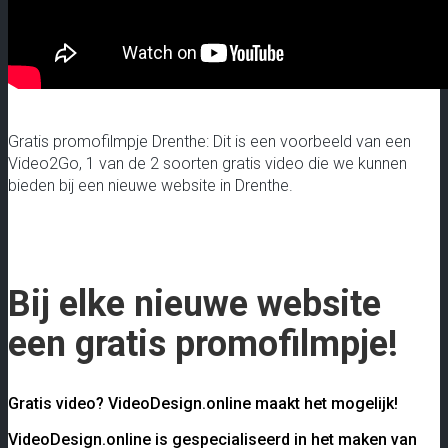
Gratis promofilmpje Drenthe: Dit is een voorbeeld van een
Video2Go, 1 van de 2 soorten gratis video die we kunnen
bieden bij een nieuwe website in Drenthe.
Bij elke nieuwe website
een gratis promofilmpje!
Gratis video? VideoDesign.online maakt het mogelijk!
VideoDesign.online is gespecialiseerd in het maken van