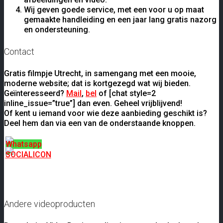
Wij geven goede service, met een voor u op maat
gemaakte handleiding en een jaar lang gratis nazorg
en ondersteuning.
Contact
Gratis filmpje Utrecht, in samengang met een mooie,
moderne website; dat is kortgezegd wat wij bieden.
Geïnteresseerd?
Mail
,
bel
of [chat style=2
inline_issue=”true”] dan even. Geheel vrijblijvend!
Of kent u iemand voor wie deze aanbieding geschikt is?
Deel hem dan via een van de onderstaande knoppen.
Andere videoproducten