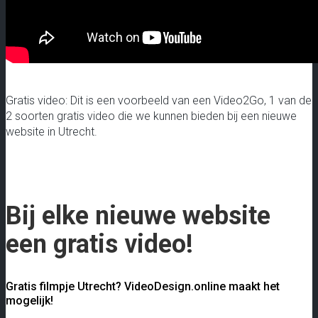
Gratis video: Dit is een voorbeeld van een Video2Go, 1 van de
2 soorten gratis video die we kunnen bieden bij een nieuwe
website in Utrecht.
Bij elke nieuwe website
een gratis video!
Gratis filmpje Utrecht? VideoDesign.online maakt het
mogelijk!