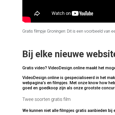
Gratis filmpje Groningen: Dit is een voorbeeld van 
Bij elke nieuwe website
Gratis video? VideoDesign.online maakt het mogel
VideoDesign.online is gespecialiseerd in het mak
webpagina’s en filmpjes. Met onze know how hebb
goed en goedkoop zijn als onze grootste concurre
Twee soorten gratis film
We kunnen niet alle filmpjes gratis aanbieden bi