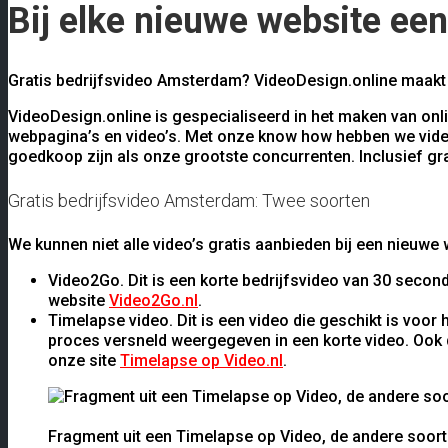
Bij elke nieuwe website een
Gratis bedrijfsvideo Amsterdam? VideoDesign.online maakt 
VideoDesign.online is gespecialiseerd in het maken van onl
webpagina’s en video’s. Met onze know how hebben we video
goedkoop zijn als onze grootste concurrenten. Inclusief gr
Gratis bedrijfsvideo Amsterdam: Twee soorten
We kunnen niet alle video’s gratis aanbieden bij een nieuwe
Video2Go. Dit is een korte bedrijfsvideo van 30 secon
website
Video2Go.nl
.
Timelapse video. Dit is een video die geschikt is voor
proces versneld weergegeven in een korte video. Ook d
onze site
Timelapse op Video.nl
.
Fragment uit een Timelapse op Video, de andere soort 