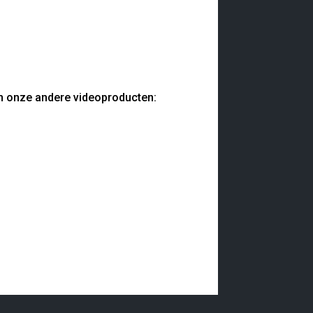
van onze andere videoproducten: