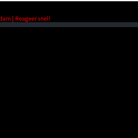
rdam | Reageer snel!