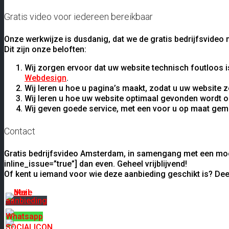
Gratis video voor iedereen bereikbaar
Onze werkwijze is dusdanig, dat we de gratis bedrijfsvide
Dit zijn onze beloften:
Wij zorgen ervoor dat uw website technisch foutloos is
Webdesign
.
Wij leren u hoe u pagina’s maakt, zodat u uw website
Wij leren u hoe uw website optimaal gevonden wordt o
Wij geven goede service, met een voor u op maat gema
Contact
Gratis bedrijfsvideo Amsterdam, in samengang met een moo
inline_issue=”true”] dan even. Geheel vrijblijvend!
Of kent u iemand voor wie deze aanbieding geschikt is? De