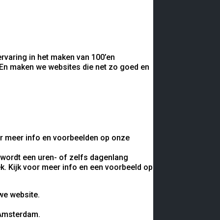
ervaring in het maken van 100’en
 En maken we websites die net zo goed en
oor meer info en voorbeelden op onze
j wordt een uren- of zelfs dagenlang
k. Kijk voor meer info en een voorbeeld op
 Amsterdam.