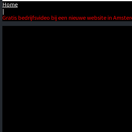
Home
|
Gratis bedrijfsvideo bij een nieuwe website in Amste