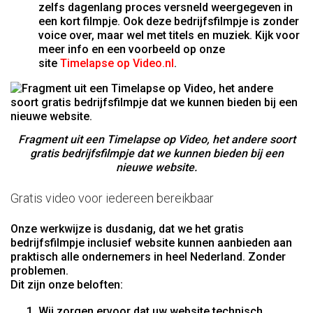
zelfs dagenlang proces versneld weergegeven in
een kort filmpje. Ook deze bedrijfsfilmpje is zonder
voice over, maar wel met titels en muziek. Kijk voor
meer info en een voorbeeld op onze
site
Timelapse op Video.nl
.
Fragment uit een Timelapse op Video, het andere soort
gratis bedrijfsfilmpje dat we kunnen bieden bij een
nieuwe website.
Gratis video voor iedereen bereikbaar
Onze werkwijze is dusdanig, dat we het gratis
bedrijfsfilmpje inclusief website kunnen aanbieden aan
praktisch alle ondernemers in heel Nederland. Zonder
problemen.
Dit zijn onze beloften:
Wij zorgen ervoor dat uw website technisch