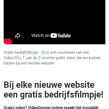
Gratis bedrijfsfilmpje : Dit is een voorbeeld van een
Video2Go, 1 van de 2 soorten gratis video die we kunnen
bieden bij een nieuwe website.
Bij elke nieuwe website
een gratis bedrijfsfilmpje!
Gratis video? VideoDesign.online maakt het mogelijk!