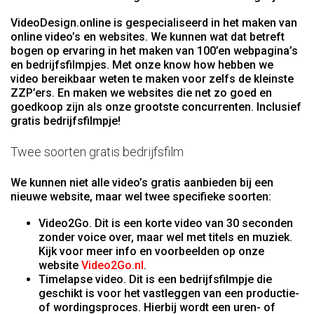
VideoDesign.online is gespecialiseerd in het maken van
online video’s en websites. We kunnen wat dat betreft
bogen op ervaring in het maken van 100’en webpagina’s
en bedrijfsfilmpjes. Met onze know how hebben we
video bereikbaar weten te maken voor zelfs de kleinste
ZZP’ers. En maken we websites die net zo goed en
goedkoop zijn als onze grootste concurrenten. Inclusief
gratis bedrijfsfilmpje!
Twee soorten gratis bedrijfsfilm
We kunnen niet alle video’s gratis aanbieden bij een
nieuwe website, maar wel twee specifieke soorten:
Video2Go. Dit is een korte video van 30 seconden
zonder voice over, maar wel met titels en muziek.
Kijk voor meer info en voorbeelden op onze
website
Video2Go.nl
.
Timelapse video. Dit is een bedrijfsfilmpje die
geschikt is voor het vastleggen van een productie-
of wordingsproces. Hierbij wordt een uren- of