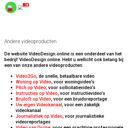
Andere videoproducten
De website VideoDesign.online is een onderdeel van het
bedrijf VideoDesign.online. Hebt u wellicht ook belang bij
een van onze andere videoproducten:
Video2Go
, de snelle, betaalbare video
Woning op Video
, voor woningvideo’s
Pitch op Video
, voor sollicitatievideo’s
Instructies op Video
, voor instructievideo’s
Bruiloft op Video
, voor een bruidsreportage
Uw eigen Videokanaal
, voor een zakelijk
videokanaal
Journalistiek op Video
, voor journalistieke
videoreportages
Video van Drone
, voor een prachtige professionele