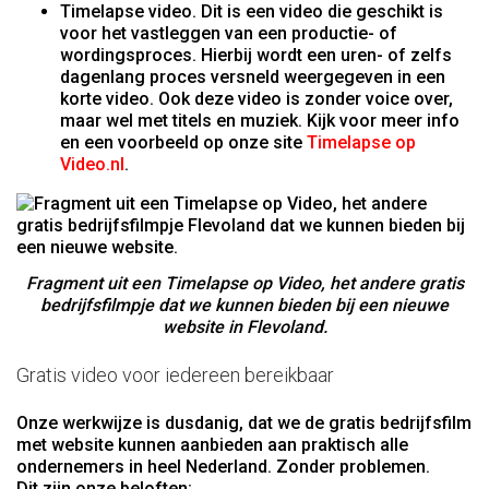
Timelapse video. Dit is een video die geschikt is
voor het vastleggen van een productie- of
wordingsproces. Hierbij wordt een uren- of zelfs
dagenlang proces versneld weergegeven in een
korte video. Ook deze video is zonder voice over,
maar wel met titels en muziek. Kijk voor meer info
en een voorbeeld op onze site
Timelapse op
Video.nl
.
Fragment uit een Timelapse op Video, het andere gratis
bedrijfsfilmpje dat we kunnen bieden bij een nieuwe
website in Flevoland.
Gratis video voor iedereen bereikbaar
Onze werkwijze is dusdanig, dat we de gratis bedrijfsfilm
met website kunnen aanbieden aan praktisch alle
ondernemers in heel Nederland. Zonder problemen.
Dit zijn onze beloften: