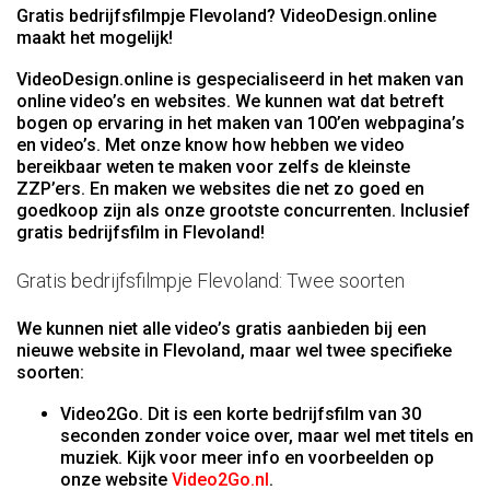
Gratis bedrijfsfilmpje Flevoland? VideoDesign.online
maakt het mogelijk!
VideoDesign.online is gespecialiseerd in het maken van
online video’s en websites. We kunnen wat dat betreft
bogen op ervaring in het maken van 100’en webpagina’s
en video’s. Met onze know how hebben we video
bereikbaar weten te maken voor zelfs de kleinste
ZZP’ers. En maken we websites die net zo goed en
goedkoop zijn als onze grootste concurrenten. Inclusief
gratis bedrijfsfilm in Flevoland!
Gratis bedrijfsfilmpje Flevoland: Twee soorten
We kunnen niet alle video’s gratis aanbieden bij een
nieuwe website in Flevoland, maar wel twee specifieke
soorten:
Video2Go. Dit is een korte bedrijfsfilm van 30
seconden zonder voice over, maar wel met titels en
muziek. Kijk voor meer info en voorbeelden op
onze website
Video2Go.nl
.