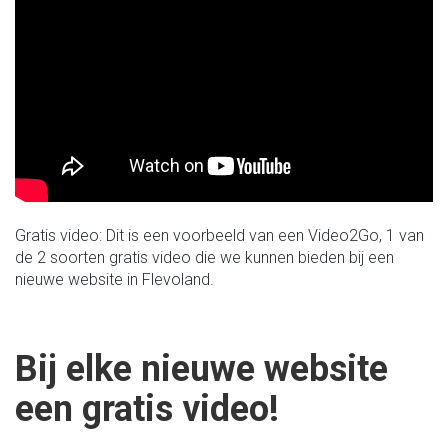
Gratis video: Dit is een voorbeeld van een Video2Go, 1 van
de 2 soorten gratis video die we kunnen bieden bij een
nieuwe website in Flevoland.
Bij elke nieuwe website
een gratis video!