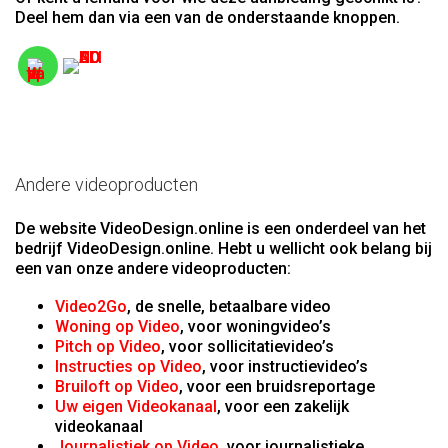
Deel hem dan via een van de onderstaande knoppen.
Andere videoproducten
De website VideoDesign.online is een onderdeel van het
bedrijf VideoDesign.online. Hebt u wellicht ook belang bij
een van onze andere videoproducten:
Video2Go
, de snelle, betaalbare video
Woning op Video
, voor woningvideo’s
Pitch op Video
, voor sollicitatievideo’s
Instructies op Video
, voor instructievideo’s
Bruiloft op Video
, voor een bruidsreportage
Uw eigen Videokanaal
, voor een zakelijk
videokanaal
Journalistiek op Video
, voor journalistieke