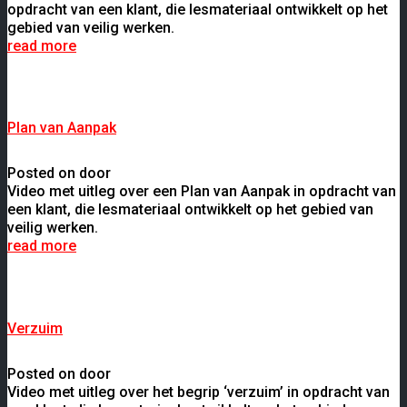
opdracht van een klant, die lesmateriaal ontwikkelt op het
gebied van veilig werken.
read more
Plan van Aanpak
Posted on door
Video met uitleg over een Plan van Aanpak in opdracht van
een klant, die lesmateriaal ontwikkelt op het gebied van
veilig werken.
read more
Verzuim
Posted on door
Video met uitleg over het begrip ‘verzuim’ in opdracht van