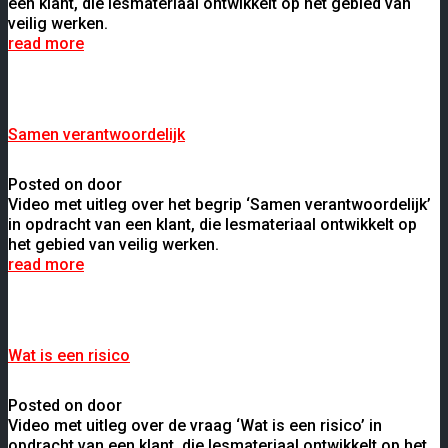
een klant, die lesmateriaal ontwikkelt op het gebied van
veilig werken.
read more
Samen verantwoordelijk
Posted on door
Video met uitleg over het begrip ‘Samen verantwoordelijk’
in opdracht van een klant, die lesmateriaal ontwikkelt op
het gebied van veilig werken.
read more
Wat is een risico
Posted on door
Video met uitleg over de vraag ‘Wat is een risico’ in
opdracht van een klant, die lesmateriaal ontwikkelt op het